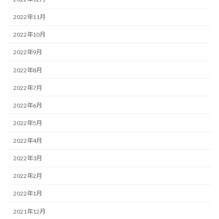
2022年11月
2022年10月
2022年9月
2022年8月
2022年7月
2022年6月
2022年5月
2022年4月
2022年3月
2022年2月
2022年1月
2021年12月