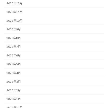
2023年12月
2023年11月
2023年10月
2023年9月
2023年8月
2023年7月
2023年6月
2023年5月
2023年4月
2023年3月
2023年2月
2023年1月
2022年12月