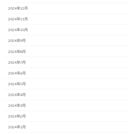
2024年12月
2024年11月
2024年10月
2024年9月
2024年8月
2024年7月
2024年6月
2024年5月
2024年4月
2024年3月
2024年2月
2024年1月