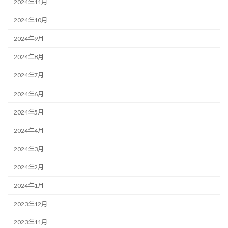
2024年11月
2024年10月
2024年9月
2024年8月
2024年7月
2024年6月
2024年5月
2024年4月
2024年3月
2024年2月
2024年1月
2023年12月
2023年11月