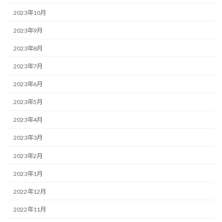
2023年10月
2023年9月
2023年8月
2023年7月
2023年6月
2023年5月
2023年4月
2023年3月
2023年2月
2023年1月
2022年12月
2022年11月