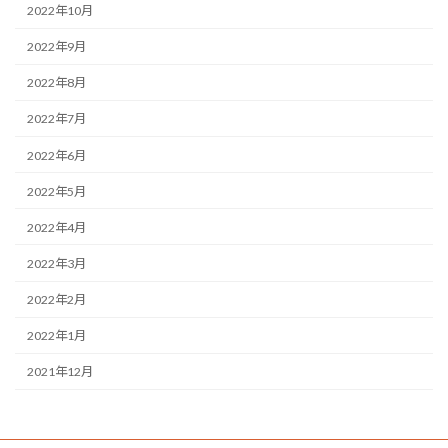
2022年10月
2022年9月
2022年8月
2022年7月
2022年6月
2022年5月
2022年4月
2022年3月
2022年2月
2022年1月
2021年12月