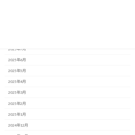
2025年11月
2025年10月
2025年9月
2025年8月
2025年7月
2025年6月
2025年5月
2025年4月
2025年3月
2025年2月
2025年1月
2024年12月