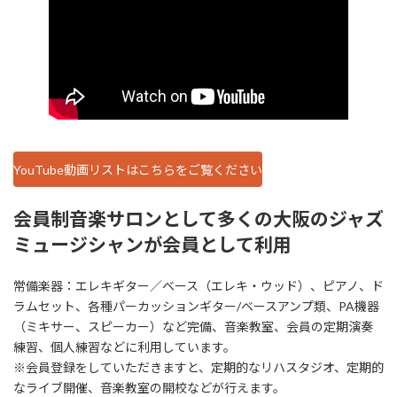
YouTube動画リストはこちらをご覧ください
会員制音楽サロンとして多くの大阪のジャズ
ミュージシャンが会員として利用
常備楽器：エレキギター／ベース（エレキ・ウッド）、ピアノ、ド
ラムセット、各種パーカッションギター/ベースアンプ類、PA機器
（ミキサー、スピーカー）など完備、音楽教室、会員の定期演奏
練習、個人練習などに利用しています。
※会員登録をしていただきますと、定期的なリハスタジオ、定期的
なライブ開催、音楽教室の開校などが行えます。