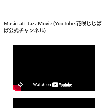
Musicraft Jazz Movie (YouTube:花咲じじば
ば公式チャンネル)