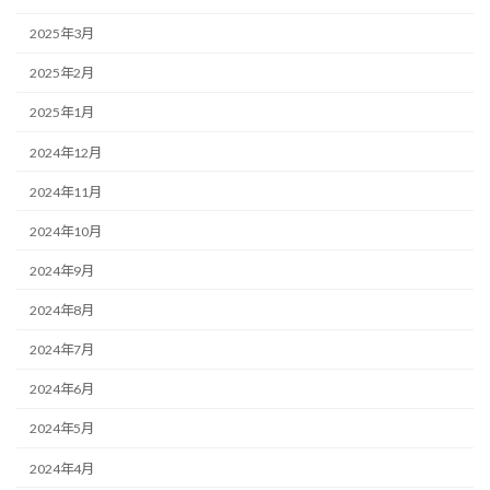
2025年3月
2025年2月
2025年1月
2024年12月
2024年11月
2024年10月
2024年9月
2024年8月
2024年7月
2024年6月
2024年5月
2024年4月