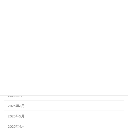
2026年4月
2026年3月
2026年2月
2026年1月
2025年12月
2025年11月
2025年10月
2025年9月
2025年8月
2025年7月
2025年6月
2025年5月
2025年4月