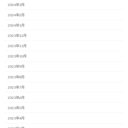
2024年3月
2024年2月
2024年1月
2023年12月
2023年11月
2023年10月
2023年9月
2023年8月
2023年7月
2023年6月
2023年5月
2023年4月