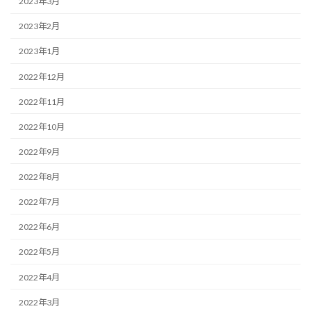
2023年3月
2023年2月
2023年1月
2022年12月
2022年11月
2022年10月
2022年9月
2022年8月
2022年7月
2022年6月
2022年5月
2022年4月
2022年3月