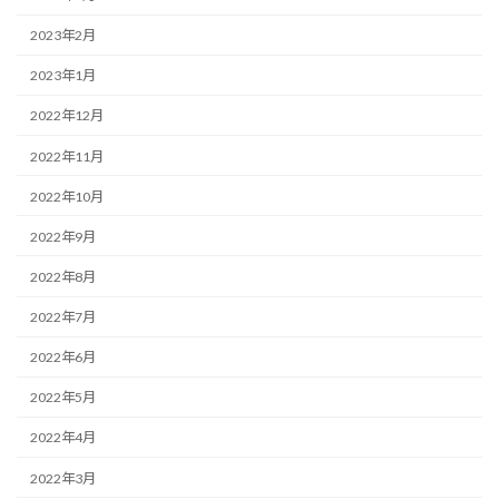
2023年2月
2023年1月
2022年12月
2022年11月
2022年10月
2022年9月
2022年8月
2022年7月
2022年6月
2022年5月
2022年4月
2022年3月