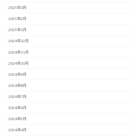
2025年3月
2025年2月
2025年1月
2024年12月
2024年11月
2024年10月
2024年9月
2024年8月
2024年7月
2024年6月
2024年5月
2024年4月