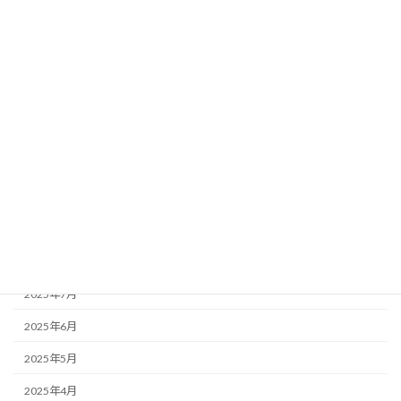
2026年4月
2026年3月
2026年2月
2026年1月
2025年12月
2025年11月
2025年10月
2025年9月
2025年8月
2025年7月
2025年6月
2025年5月
2025年4月