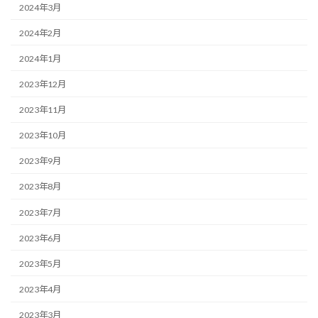
2024年3月
2024年2月
2024年1月
2023年12月
2023年11月
2023年10月
2023年9月
2023年8月
2023年7月
2023年6月
2023年5月
2023年4月
2023年3月