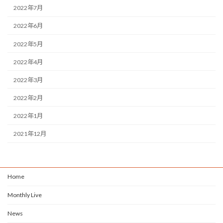
2022年7月
2022年6月
2022年5月
2022年4月
2022年3月
2022年2月
2022年1月
2021年12月
Home
Monthly Live
News