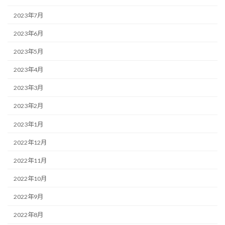
2023年7月
2023年6月
2023年5月
2023年4月
2023年3月
2023年2月
2023年1月
2022年12月
2022年11月
2022年10月
2022年9月
2022年8月