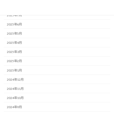
2025年8月
2025年7月
2025年6月
2025年5月
2025年4月
2025年3月
2025年2月
2025年1月
2024年12月
2024年11月
2024年10月
2024年9月