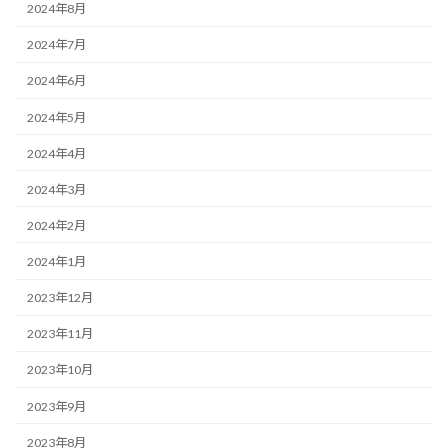
2024年8月
2024年7月
2024年6月
2024年5月
2024年4月
2024年3月
2024年2月
2024年1月
2023年12月
2023年11月
2023年10月
2023年9月
2023年8月