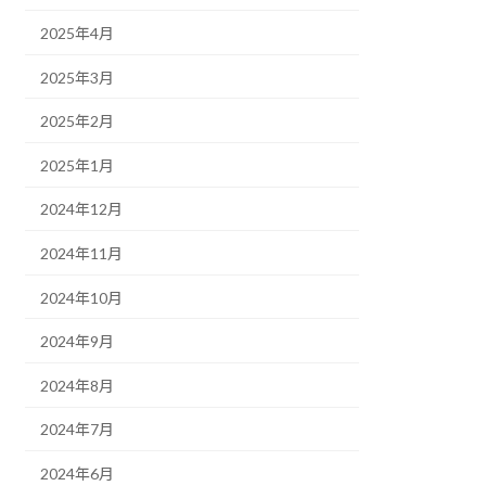
2025年4月
2025年3月
2025年2月
2025年1月
2024年12月
2024年11月
2024年10月
2024年9月
2024年8月
2024年7月
2024年6月