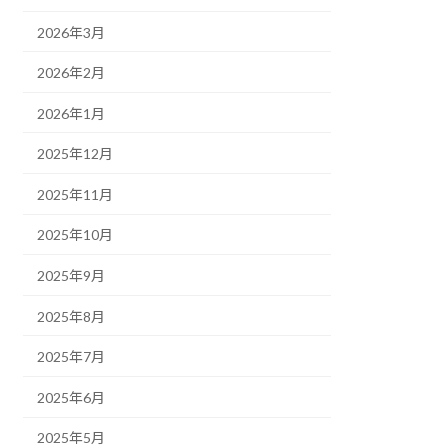
2026年3月
2026年2月
2026年1月
2025年12月
2025年11月
2025年10月
2025年9月
2025年8月
2025年7月
2025年6月
2025年5月