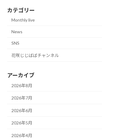
カテゴリー
Monthly live
News
SNS
花咲じじばばチャンネル
アーカイブ
2026年8月
2026年7月
2026年6月
2026年5月
2026年4月