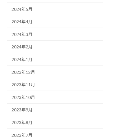
2024年5月
2024年4月
2024年3月
2024年2月
2024年1月
2023年12月
2023年11月
2023年10月
2023年9月
2023年8月
2023年7月