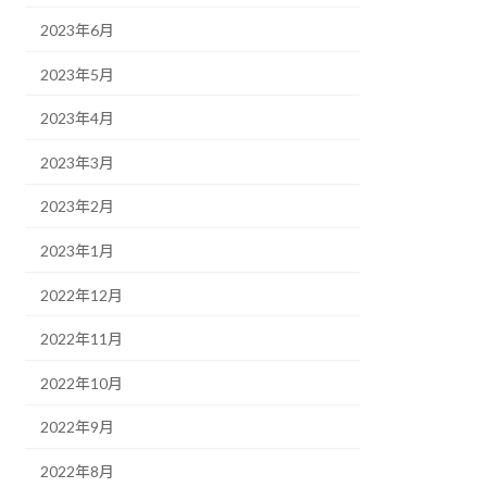
2023年6月
2023年5月
2023年4月
2023年3月
2023年2月
2023年1月
2022年12月
2022年11月
2022年10月
2022年9月
2022年8月