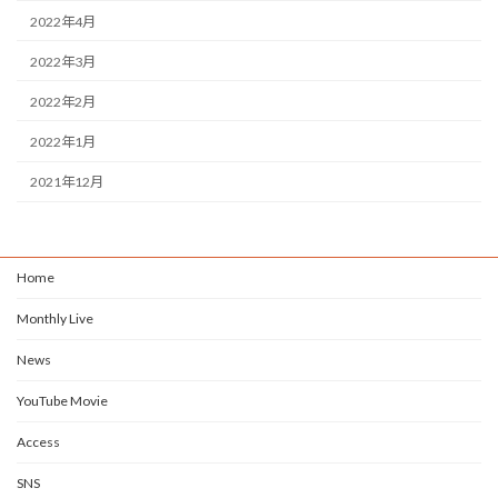
2022年4月
2022年3月
2022年2月
2022年1月
2021年12月
Home
Monthly Live
News
YouTube Movie
Access
SNS