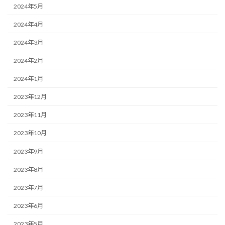
2024年5月
2024年4月
2024年3月
2024年2月
2024年1月
2023年12月
2023年11月
2023年10月
2023年9月
2023年8月
2023年7月
2023年6月
2023年5月