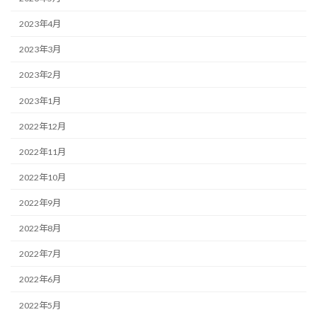
2023年4月
2023年3月
2023年2月
2023年1月
2022年12月
2022年11月
2022年10月
2022年9月
2022年8月
2022年7月
2022年6月
2022年5月