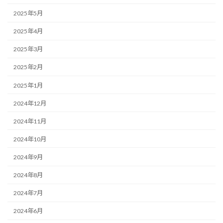
2025年5月
2025年4月
2025年3月
2025年2月
2025年1月
2024年12月
2024年11月
2024年10月
2024年9月
2024年8月
2024年7月
2024年6月