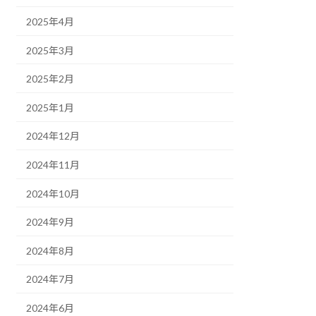
2025年4月
2025年3月
2025年2月
2025年1月
2024年12月
2024年11月
2024年10月
2024年9月
2024年8月
2024年7月
2024年6月