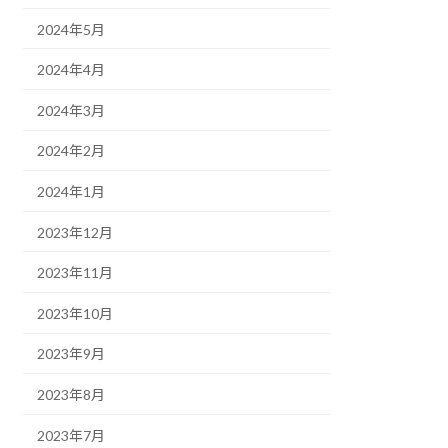
2024年5月
2024年4月
2024年3月
2024年2月
2024年1月
2023年12月
2023年11月
2023年10月
2023年9月
2023年8月
2023年7月