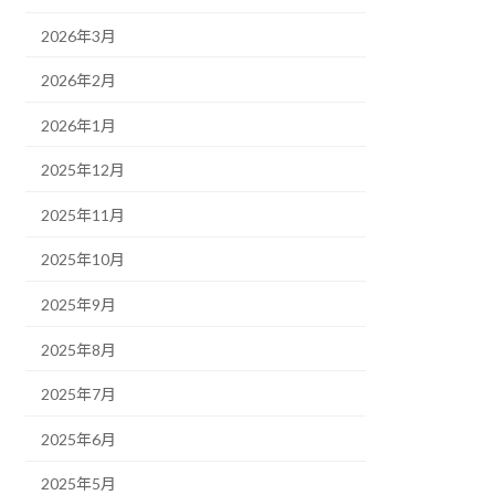
2026年3月
2026年2月
2026年1月
2025年12月
2025年11月
2025年10月
2025年9月
2025年8月
2025年7月
2025年6月
2025年5月