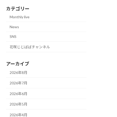
カテゴリー
Monthly live
News
SNS
花咲じじばばチャンネル
アーカイブ
2026年8月
2026年7月
2026年6月
2026年5月
2026年4月