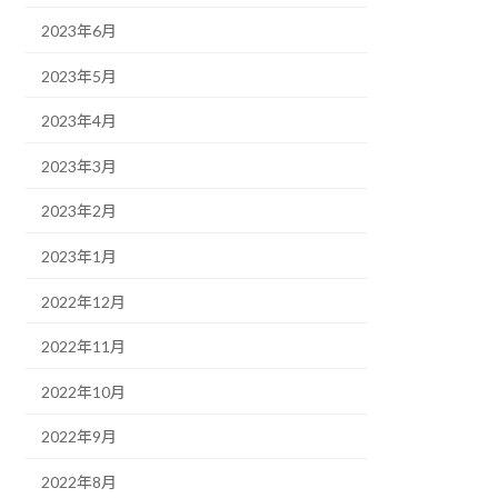
2023年6月
2023年5月
2023年4月
2023年3月
2023年2月
2023年1月
2022年12月
2022年11月
2022年10月
2022年9月
2022年8月