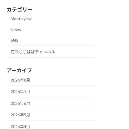
カテゴリー
Monthly live
News
SNS
花咲じじばばチャンネル
アーカイブ
2026年8月
2026年7月
2026年6月
2026年5月
2026年4月