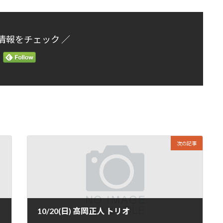
情報をチェック ／
次の記事
10/20(日) 高岡正人 トリオ