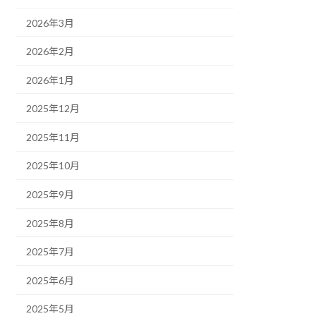
2026年3月
2026年2月
2026年1月
2025年12月
2025年11月
2025年10月
2025年9月
2025年8月
2025年7月
2025年6月
2025年5月