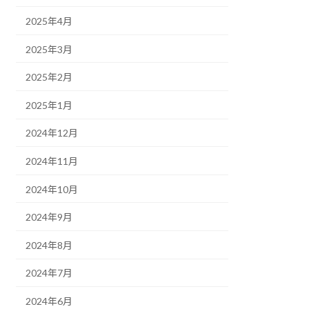
2025年4月
2025年3月
2025年2月
2025年1月
2024年12月
2024年11月
2024年10月
2024年9月
2024年8月
2024年7月
2024年6月