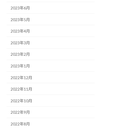
2023年6月
2023年5月
2023年4月
2023年3月
2023年2月
2023年1月
2022年12月
2022年11月
2022年10月
2022年9月
2022年8月