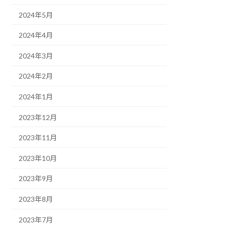
2024年5月
2024年4月
2024年3月
2024年2月
2024年1月
2023年12月
2023年11月
2023年10月
2023年9月
2023年8月
2023年7月