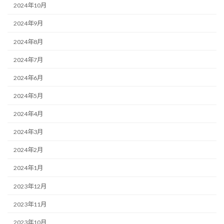
2024年10月
2024年9月
2024年8月
2024年7月
2024年6月
2024年5月
2024年4月
2024年3月
2024年2月
2024年1月
2023年12月
2023年11月
2023年10月