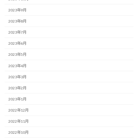
2023年9月
2023年8月
2023年7月
2023年6月
2023年5月
2023年4月
2023年3月
2023年2月
2023年1月
2022年12月
2022年11月
2022年10月