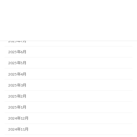
2025年10月
2025年9月
2025年8月
2025年7月
2025年6月
2025年5月
2025年4月
2025年3月
2025年2月
2025年1月
2024年12月
2024年11月