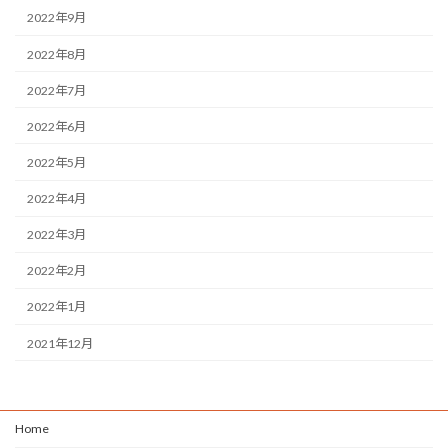
2022年9月
2022年8月
2022年7月
2022年6月
2022年5月
2022年4月
2022年3月
2022年2月
2022年1月
2021年12月
Home