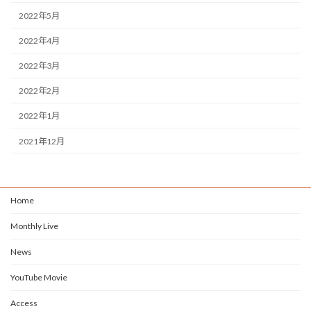
2022年5月
2022年4月
2022年3月
2022年2月
2022年1月
2021年12月
Home
Monthly Live
News
YouTube Movie
Access