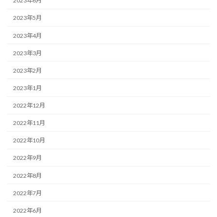
2023年6月
2023年5月
2023年4月
2023年3月
2023年2月
2023年1月
2022年12月
2022年11月
2022年10月
2022年9月
2022年8月
2022年7月
2022年6月