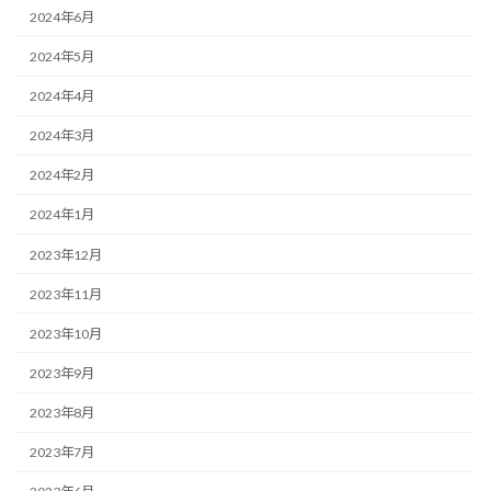
2024年6月
2024年5月
2024年4月
2024年3月
2024年2月
2024年1月
2023年12月
2023年11月
2023年10月
2023年9月
2023年8月
2023年7月