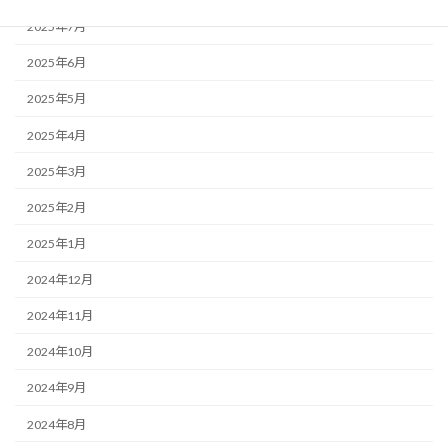
2025年7月
2025年6月
2025年5月
2025年4月
2025年3月
2025年2月
2025年1月
2024年12月
2024年11月
2024年10月
2024年9月
2024年8月