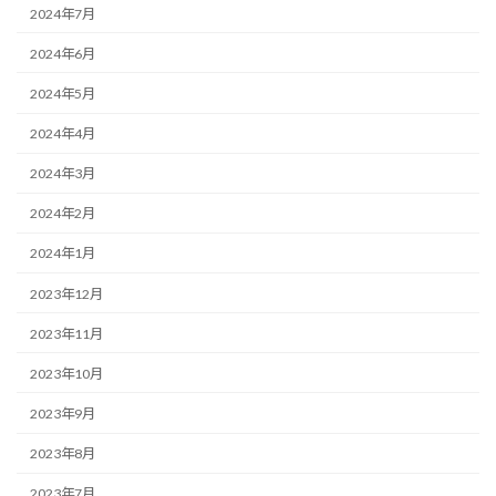
2024年7月
2024年6月
2024年5月
2024年4月
2024年3月
2024年2月
2024年1月
2023年12月
2023年11月
2023年10月
2023年9月
2023年8月
2023年7月