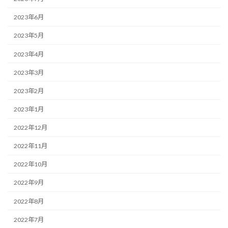
2023年6月
2023年5月
2023年4月
2023年3月
2023年2月
2023年1月
2022年12月
2022年11月
2022年10月
2022年9月
2022年8月
2022年7月