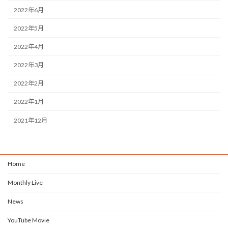
2022年6月
2022年5月
2022年4月
2022年3月
2022年2月
2022年1月
2021年12月
Home
Monthly Live
News
YouTube Movie