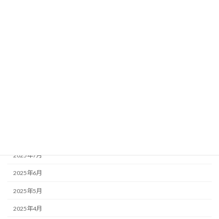
2026年3月
2026年2月
2026年1月
2025年12月
2025年11月
2025年10月
2025年9月
2025年8月
2025年7月
2025年6月
2025年5月
2025年4月