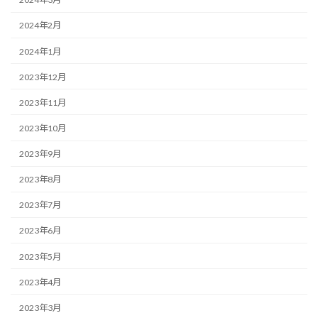
2024年2月
2024年1月
2023年12月
2023年11月
2023年10月
2023年9月
2023年8月
2023年7月
2023年6月
2023年5月
2023年4月
2023年3月