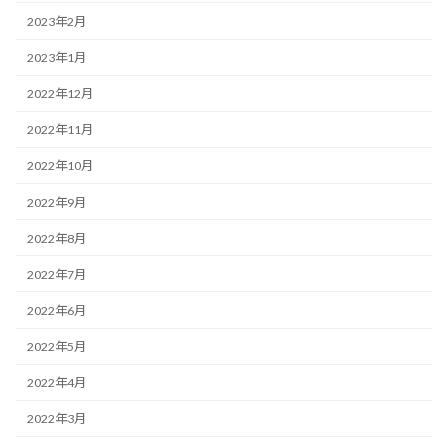
2023年2月
2023年1月
2022年12月
2022年11月
2022年10月
2022年9月
2022年8月
2022年7月
2022年6月
2022年5月
2022年4月
2022年3月