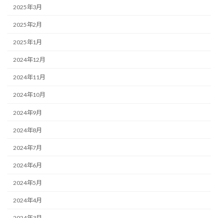
2025年3月
2025年2月
2025年1月
2024年12月
2024年11月
2024年10月
2024年9月
2024年8月
2024年7月
2024年6月
2024年5月
2024年4月
2024年3月