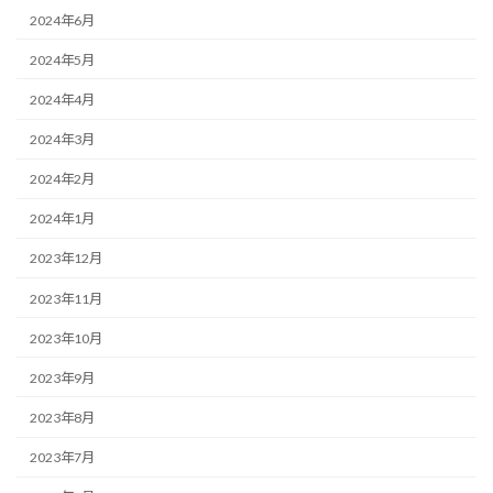
2024年6月
2024年5月
2024年4月
2024年3月
2024年2月
2024年1月
2023年12月
2023年11月
2023年10月
2023年9月
2023年8月
2023年7月