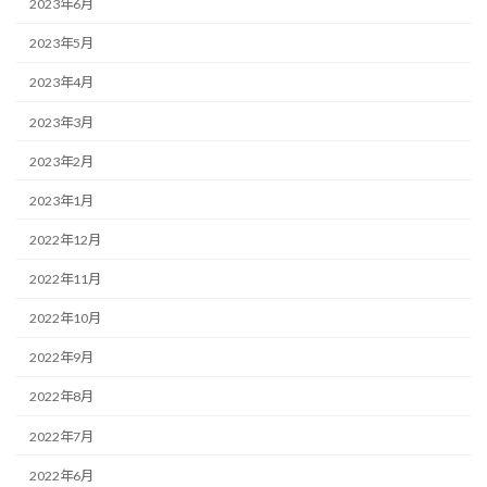
2023年6月
2023年5月
2023年4月
2023年3月
2023年2月
2023年1月
2022年12月
2022年11月
2022年10月
2022年9月
2022年8月
2022年7月
2022年6月