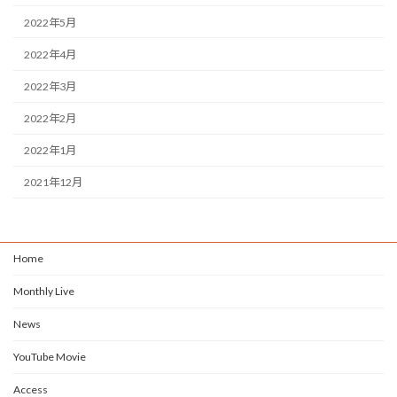
2022年5月
2022年4月
2022年3月
2022年2月
2022年1月
2021年12月
Home
Monthly Live
News
YouTube Movie
Access