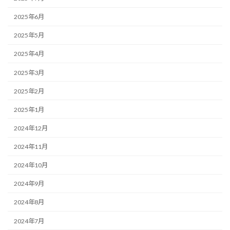
2025年6月
2025年5月
2025年4月
2025年3月
2025年2月
2025年1月
2024年12月
2024年11月
2024年10月
2024年9月
2024年8月
2024年7月