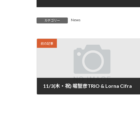
News
カテゴリー
前の記事
11/3(木・祝) 堀智彦TRIO & Lorna Cifra
2022年10月24日