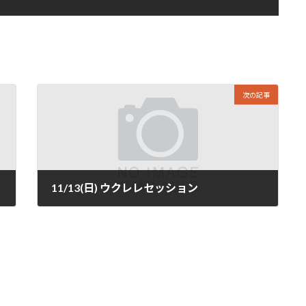
次の記事
11/13(日) ウクレレセッション
2022年11月5日