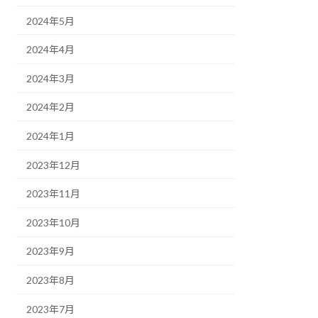
2024年5月
2024年4月
2024年3月
2024年2月
2024年1月
2023年12月
2023年11月
2023年10月
2023年9月
2023年8月
2023年7月