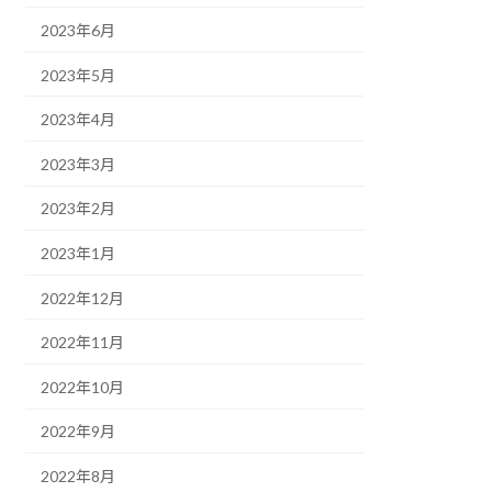
2023年6月
2023年5月
2023年4月
2023年3月
2023年2月
2023年1月
2022年12月
2022年11月
2022年10月
2022年9月
2022年8月