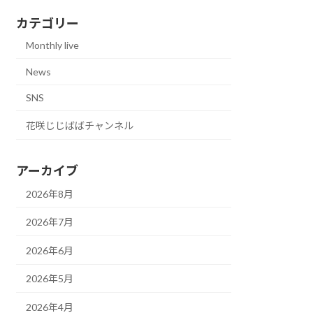
カテゴリー
Monthly live
News
SNS
花咲じじばばチャンネル
アーカイブ
2026年8月
2026年7月
2026年6月
2026年5月
2026年4月