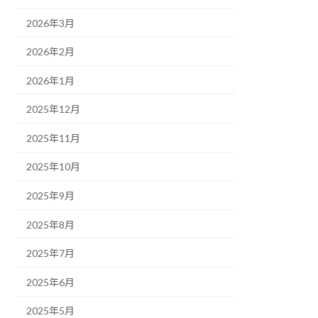
2026年3月
2026年2月
2026年1月
2025年12月
2025年11月
2025年10月
2025年9月
2025年8月
2025年7月
2025年6月
2025年5月