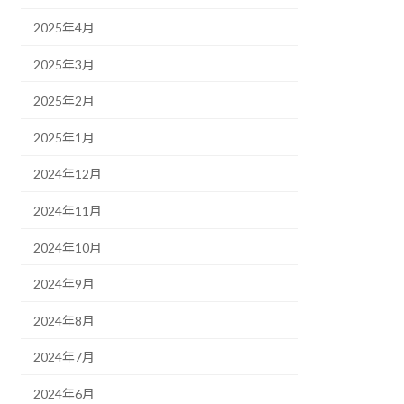
2025年4月
2025年3月
2025年2月
2025年1月
2024年12月
2024年11月
2024年10月
2024年9月
2024年8月
2024年7月
2024年6月