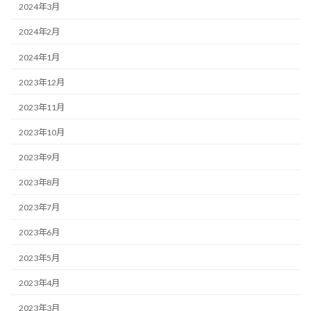
2024年3月
2024年2月
2024年1月
2023年12月
2023年11月
2023年10月
2023年9月
2023年8月
2023年7月
2023年6月
2023年5月
2023年4月
2023年3月