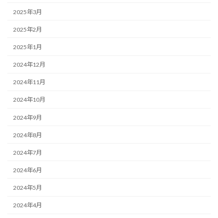
2025年3月
2025年2月
2025年1月
2024年12月
2024年11月
2024年10月
2024年9月
2024年8月
2024年7月
2024年6月
2024年5月
2024年4月