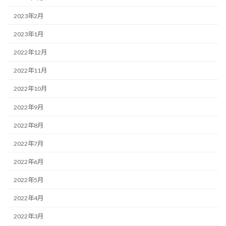
2023年2月
2023年1月
2022年12月
2022年11月
2022年10月
2022年9月
2022年8月
2022年7月
2022年6月
2022年5月
2022年4月
2022年3月