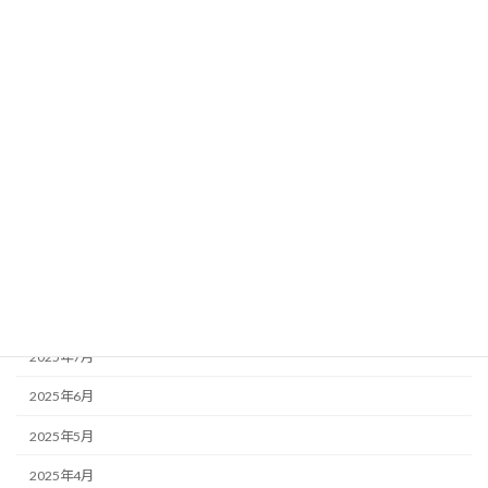
2026年4月
2026年3月
2026年2月
2026年1月
2025年12月
2025年11月
2025年10月
2025年9月
2025年8月
2025年7月
2025年6月
2025年5月
2025年4月