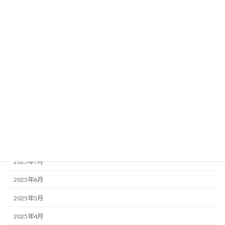
2026年3月
2026年2月
2026年1月
2025年12月
2025年11月
2025年10月
2025年9月
2025年8月
2025年7月
2025年6月
2025年5月
2025年4月