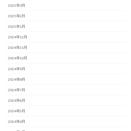
2025年3月
2025年2月
2025年1月
2024年12月
2024年11月
2024年10月
2024年9月
2024年8月
2024年7月
2024年6月
2024年5月
2024年4月