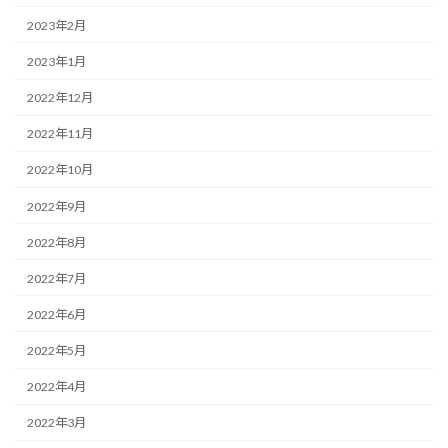
2023年2月
2023年1月
2022年12月
2022年11月
2022年10月
2022年9月
2022年8月
2022年7月
2022年6月
2022年5月
2022年4月
2022年3月