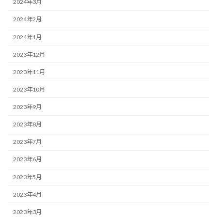
2024年3月
2024年2月
2024年1月
2023年12月
2023年11月
2023年10月
2023年9月
2023年8月
2023年7月
2023年6月
2023年5月
2023年4月
2023年3月